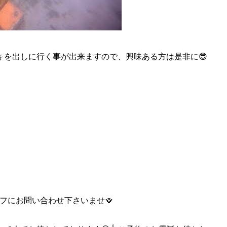
キを出しに行く事が出来ますので、興味ある方は是非に😎
タッフにお問い合わせ下さいませ🪭