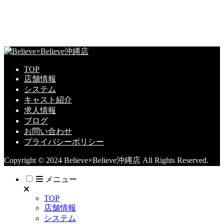
TOP
店舗情報
システム
キャスト紹介
求人情報
ブログ
お問い合わせ
プライバシーポリシー
Copyright © 2024 Believe×Believe沖縄店 All Rights Reserved.
メニュー
TOP
店舗情報
システム