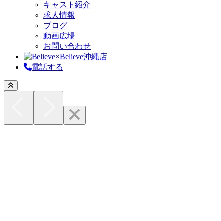
キャスト紹介
求人情報
ブログ
動画広場
お問い合わせ
電話する