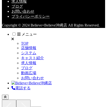
求人情報
ブログ
お問い合わせ
プライバシーポリシー
Copyright © 2024 Believe×Believe沖縄店 All Rights Reserved.
メニュー
TOP
店舗情報
システム
キャスト紹介
求人情報
ブログ
動画広場
お問い合わせ
電話する