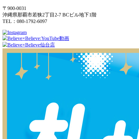
〒900-0031
沖縄県那覇市若狭2丁目2-7 BCビル地下1階
TEL：080-1792-6097