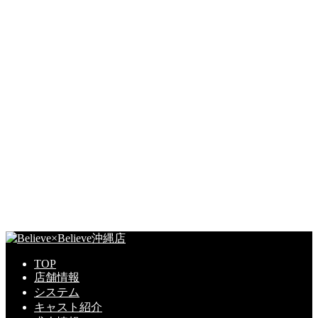
TOP
店舗情報
システム
キャスト紹介