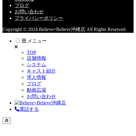
ブログ
お問い合わせ
プライバシーポリシー
Copyright © 2024 Believe×Believe沖縄店 All Rights Reserved.
メニュー
TOP
店舗情報
システム
キャスト紹介
求人情報
ブログ
動画広場
お問い合わせ
電話する