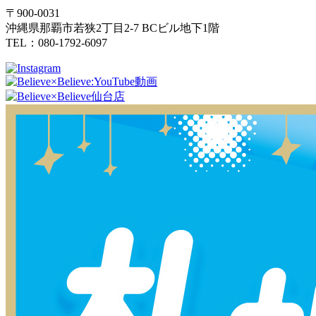
〒900-0031
沖縄県那覇市若狭2丁目2-7 BCビル地下1階
TEL：080-1792-6097