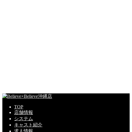
TOP
店舗情報
システム
キャスト紹介
求人情報