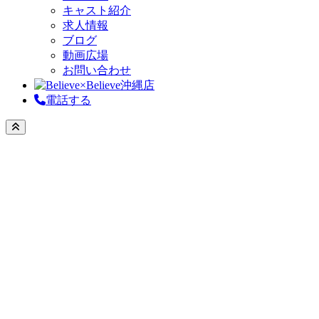
キャスト紹介
求人情報
ブログ
動画広場
お問い合わせ
電話する