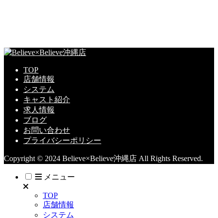
TOP
店舗情報
システム
キャスト紹介
求人情報
ブログ
お問い合わせ
プライバシーポリシー
Copyright © 2024 Believe×Believe沖縄店 All Rights Reserved.
メニュー
TOP
店舗情報
システム