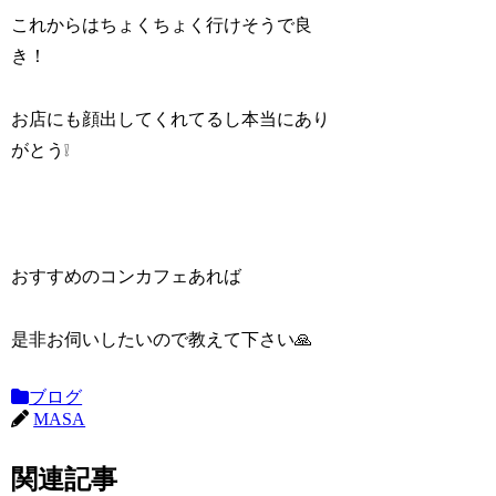
これからはちょくちょく行けそうで良
き！
お店にも顔出してくれてるし本当にあり
がとう❕
おすすめのコンカフェあれば
是非お伺いしたいので教えて下さい🙏
ブログ
MASA
関連記事