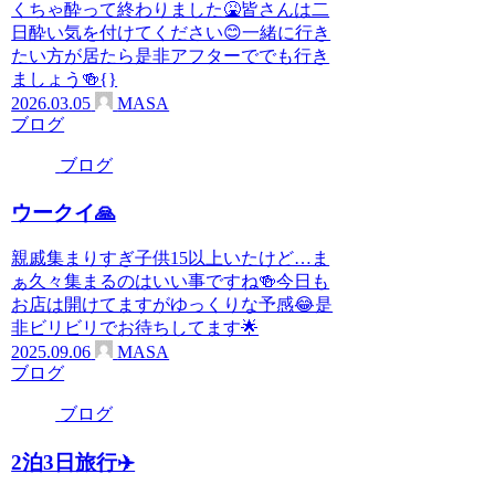
くちゃ酔って終わりました🤮皆さんは二
日酔い気を付けてください😊一緒に行き
たい方が居たら是非アフターででも行き
ましょう🍻{}
2026.03.05
MASA
ブログ
ブログ
ウークイ🙏
親戚集まりすぎ子供15以上いたけど…ま
ぁ久々集まるのはいい事ですね🍻今日も
お店は開けてますがゆっくりな予感😂是
非ビリビリでお待ちしてます🌟
2025.09.06
MASA
ブログ
ブログ
2泊3日旅行✈️