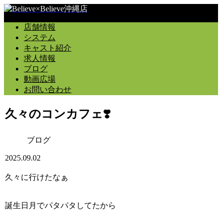
店舗情報
システム
キャスト紹介
求人情報
ブログ
動画広場
お問い合わせ
久々のコンカフェ❣️
ブログ
2025.09.02
久々に行けたなぁ
誕生日月でパタパタしてたから