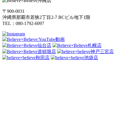
〒900-0031
沖縄県那覇市若狭2丁目2-7 BCビル地下1階
TEL：080-1792-6097