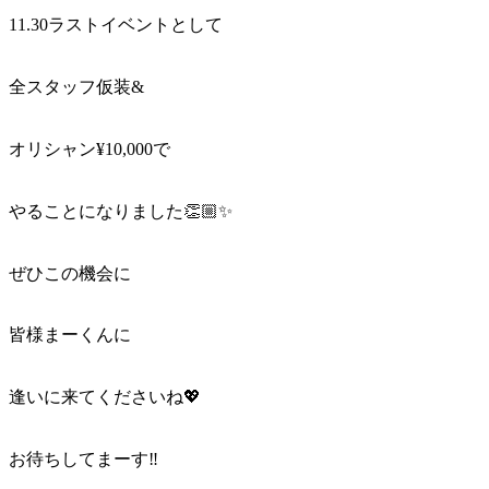
11.30ラストイベントとして
全スタッフ仮装&
オリシャン¥10,000で
やることになりました👏🏼✨
ぜひこの機会に
皆様まーくんに
逢いに来てくださいね💖
お待ちしてまーす‼︎