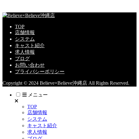
TOP
店舗情報
システム
キャスト紹介
求人情報
ブログ
お問い合わせ
プライバシーポリシー
Copyright © 2024 Believe×Believe沖縄店 All Rights Reserved.
メニュー
TOP
店舗情報
システム
キャスト紹介
求人情報
ブログ