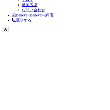
動画広場
お問い合わせ
電話する