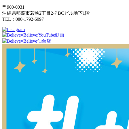
〒900-0031
沖縄県那覇市若狭2丁目2-7 BCビル地下1階
TEL：080-1792-6097