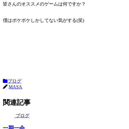
皆さんのオススメのゲームは何ですか？
僕はポケポケしかしてない気がする(笑)
ブログ
MASA
関連記事
ブログ
一期一会