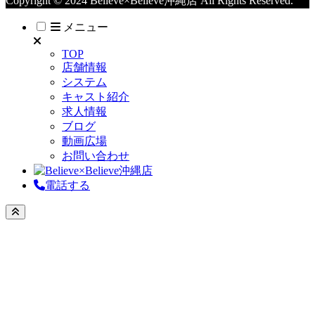
Copyright © 2024 Believe×Believe沖縄店 All Rights Reserved.
メニュー
TOP
店舗情報
システム
キャスト紹介
求人情報
ブログ
動画広場
お問い合わせ
電話する