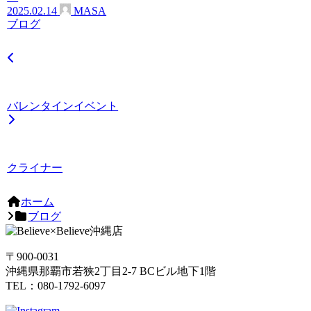
2025.02.14
MASA
ブログ
バレンタインイベント
クライナー
ホーム
ブログ
〒900-0031
沖縄県那覇市若狭2丁目2-7 BCビル地下1階
TEL：080-1792-6097