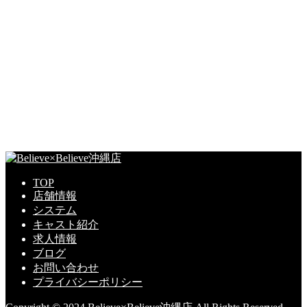
TOP
店舗情報
システム
キャスト紹介
求人情報
ブログ
お問い合わせ
プライバシーポリシー