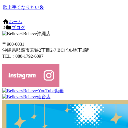
歌上手くなりたい🎤
ホーム
ブログ
〒900-0031
沖縄県那覇市若狭2丁目2-7 BCビル地下1階
TEL：080-1792-6097