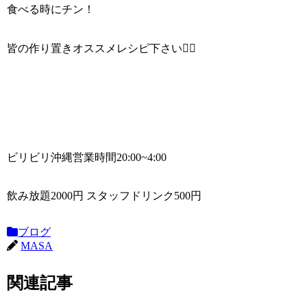
食べる時にチン！
皆の作り置きオススメレシピ下さい🙇‍♂️
ビリビリ沖縄営業時間20:00~4:00
飲み放題2000円 スタッフドリンク500円
ブログ
MASA
関連記事