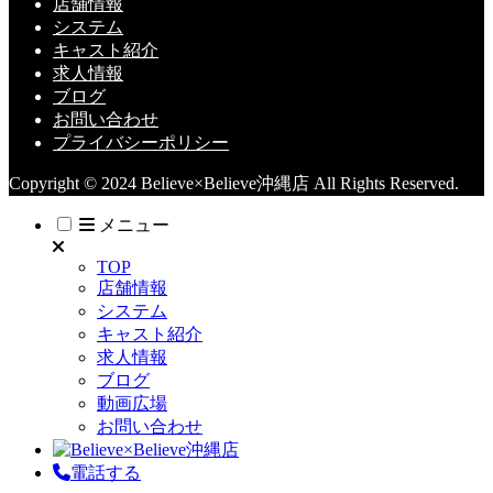
店舗情報
システム
キャスト紹介
求人情報
ブログ
お問い合わせ
プライバシーポリシー
Copyright © 2024 Believe×Believe沖縄店 All Rights Reserved.
メニュー
TOP
店舗情報
システム
キャスト紹介
求人情報
ブログ
動画広場
お問い合わせ
電話する