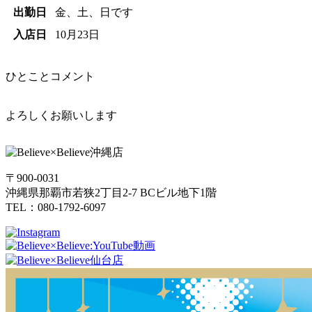
出勤日
金、土、日です
入店日
10月23日
ひとことコメント
よろしくお願いします
〒900-0031
沖縄県那覇市若狭2丁目2-7 BCビル地下1階
TEL：080-1792-6097