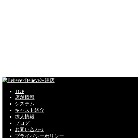
TOP
店舗情報
システム
キャスト紹介
求人情報
ブログ
お問い合わせ
プライバシーポリシー