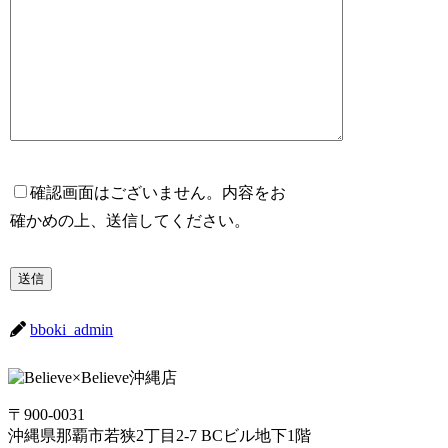
確認画面はございません。内容をお
確かめの上、送信してください。
bboki_admin
〒900-0031
沖縄県那覇市若狭2丁目2-7 BCビル地下1階