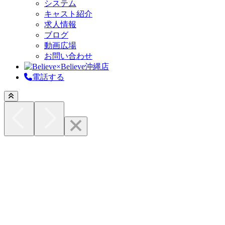
システム
キャスト紹介
求人情報
ブログ
動画広場
お問い合わせ
電話する