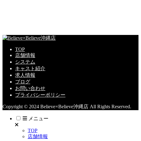
TOP
店舗情報
システム
キャスト紹介
求人情報
ブログ
お問い合わせ
プライバシーポリシー
Copyright © 2024 Believe×Believe沖縄店 All Rights Reserved.
メニュー
TOP
店舗情報