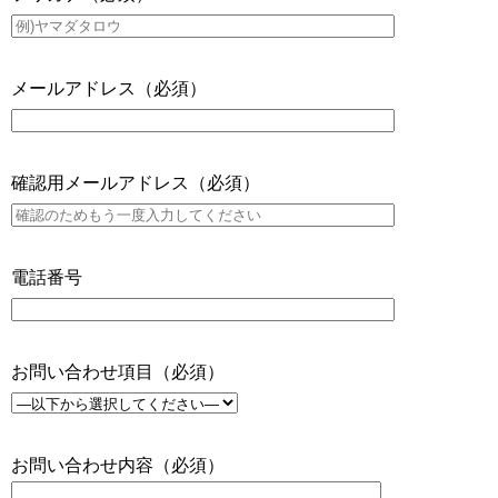
メールアドレス
（必須）
確認用メールアドレス
（必須）
電話番号
お問い合わせ項目
（必須）
お問い合わせ内容
（必須）