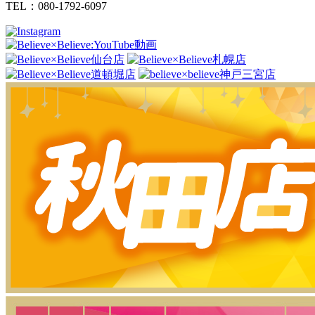
TEL：080-1792-6097