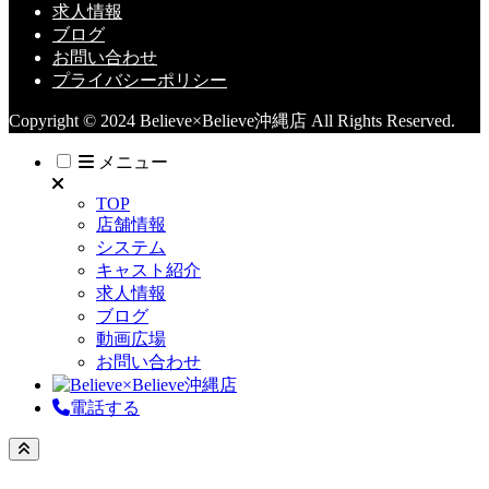
求人情報
ブログ
お問い合わせ
プライバシーポリシー
Copyright © 2024 Believe×Believe沖縄店 All Rights Reserved.
メニュー
TOP
店舗情報
システム
キャスト紹介
求人情報
ブログ
動画広場
お問い合わせ
電話する