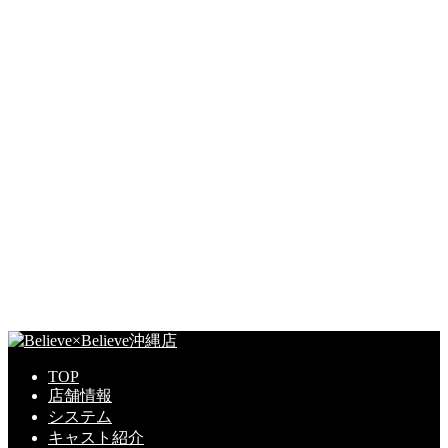
TOP
店舗情報
システム
キャスト紹介