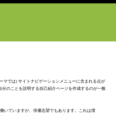
ーマでは) サイトナビゲーションメニューに含まれる点が
自分のことを説明する自己紹介ページを作成するのが一般
働いていますが、俳優志望でもあります。これは僕