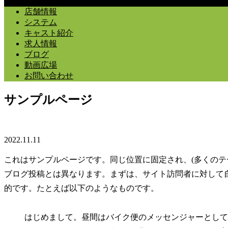
店舗情報
システム
キャスト紹介
求人情報
ブログ
動画広場
お問い合わせ
サンプルページ
2022.11.11
これはサンプルページです。同じ位置に固定され、(多くのテ
ブログ投稿とは異なります。まずは、サイト訪問者に対して
的です。たとえば以下のようなものです。
はじめまして。昼間はバイク便のメッセンジャーとして