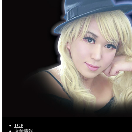
TOP
店舗情報