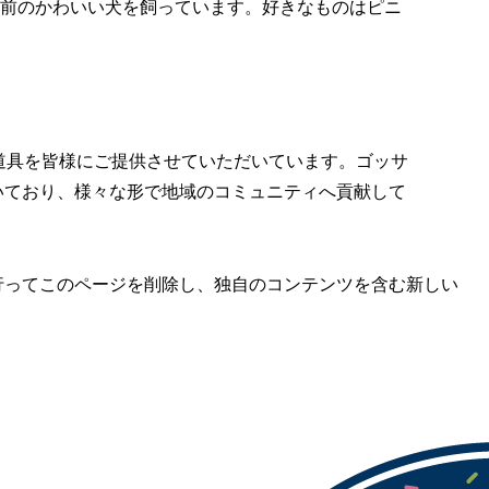
前のかわいい犬を飼っています。好きなものはピニ
の小道具を皆様にご提供させていただいています。ゴッサ
働いており、様々な形で地域のコミュニティへ貢献して
行ってこのページを削除し、独自のコンテンツを含む新しい