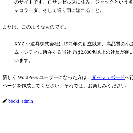
のサイトです。ロサンゼルスに住み、ジャックという名
ャコラーダ、そして通り雨に濡れること。
または、このようなものです。
XYZ 小道具株式会社は1971年の創立以来、高品質
ム・シティに所在する当社では2,000名以上の社員が
います。
新しく WordPress ユーザーになった方は、
ダッシュボード
へ
ページを作成してください。それでは、お楽しみください !
bboki_admin