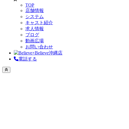
TOP
店舗情報
システム
キャスト紹介
求人情報
ブログ
動画広場
お問い合わせ
電話する