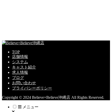
TOP
店舗情報
システム
キャスト紹介
求人情報
ブログ
お問い合わせ
プライバシーポリシー
Copyright © 2024 Believe×Believe沖縄店 All Rights Reserved.
メニュー